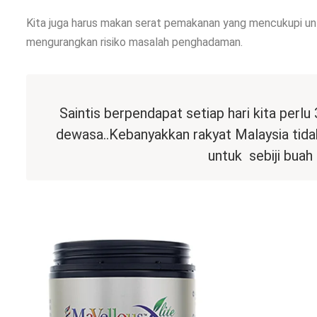
Kita juga harus makan serat pemakanan yang mencukupi unt
mengurangkan risiko masalah penghadaman.
Saintis berpendapat setiap hari kita perlu
dewasa..Kebanyakkan rakyat Malaysia tidak 
untuk sebiji buah