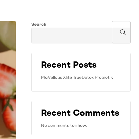
Search
Recent Posts
MaVellous Xlite TrueDetox Probiotik
Recent Comments
No comments to show.