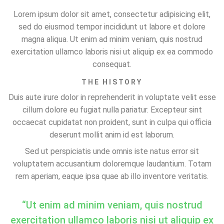
Lorem ipsum dolor sit amet, consectetur adipisicing elit,
sed do eiusmod tempor incididunt ut labore et dolore
magna aliqua. Ut enim ad minim veniam, quis nostrud
exercitation ullamco laboris nisi ut aliquip ex ea commodo
consequat.
THE HISTORY
Duis aute irure dolor in reprehenderit in voluptate velit esse
cillum dolore eu fugiat nulla pariatur. Excepteur sint
occaecat cupidatat non proident, sunt in culpa qui officia
deserunt mollit anim id est laborum.
Sed ut perspiciatis unde omnis iste natus error sit
voluptatem accusantium doloremque laudantium. Totam
rem aperiam, eaque ipsa quae ab illo inventore veritatis.
“Ut enim ad minim veniam, quis nostrud
exercitation ullamco laboris nisi ut aliquip ex