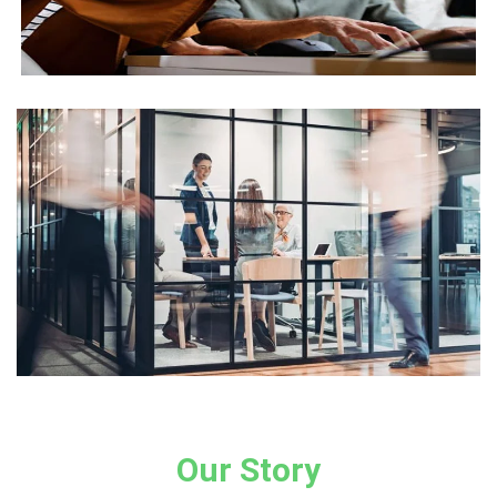
Our Story