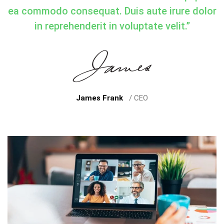
ea commodo consequat. Duis aute irure dolor
in reprehenderit in voluptate velit.”
James Frank
/ CEO