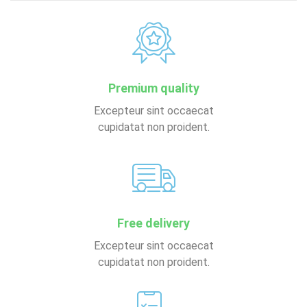
Premium quality
Excepteur sint occaecat
cupidatat non proident.
Free delivery
Excepteur sint occaecat
cupidatat non proident.