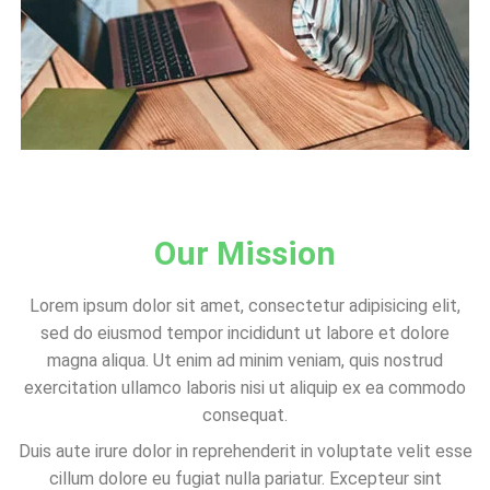
Our Mission
Lorem ipsum dolor sit amet, consectetur adipisicing elit,
sed do eiusmod tempor incididunt ut labore et dolore
magna aliqua. Ut enim ad minim veniam, quis nostrud
exercitation ullamco laboris nisi ut aliquip ex ea commodo
consequat.
Duis aute irure dolor in reprehenderit in voluptate velit esse
cillum dolore eu fugiat nulla pariatur. Excepteur sint