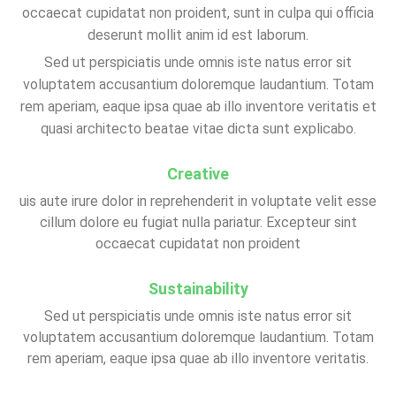
occaecat cupidatat non proident, sunt in culpa qui officia
deserunt mollit anim id est laborum.
Sed ut perspiciatis unde omnis iste natus error sit
voluptatem accusantium doloremque laudantium. Totam
rem aperiam, eaque ipsa quae ab illo inventore veritatis et
quasi architecto beatae vitae dicta sunt explicabo.
Creative
uis aute irure dolor in reprehenderit in voluptate velit esse
cillum dolore eu fugiat nulla pariatur. Excepteur sint
occaecat cupidatat non proident
Sustainability
Sed ut perspiciatis unde omnis iste natus error sit
voluptatem accusantium doloremque laudantium. Totam
rem aperiam, eaque ipsa quae ab illo inventore veritatis.