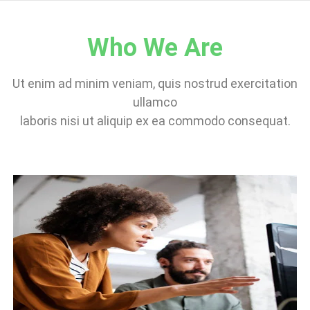
Who We Are
Ut enim ad minim veniam, quis nostrud exercitation
ullamco
laboris nisi ut aliquip ex ea commodo consequat.